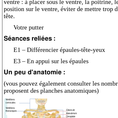
ventre : à placer sous le ventre, la poitrine, l
position sur le ventre, éviter de mettre trop d
tête.
Votre putter
Séances reliées :
E1 – Différencier épaules-tête-yeux
E3 – En appui sur les épaules
Un peu d'anatomie :
(vous pouvez également consulter les nombr
proposent des planches anatomiques)