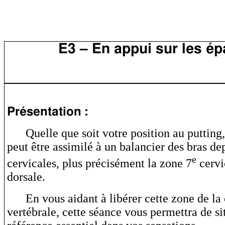
E3 – En appui sur les ép
Présentation :
Quelle que soit votre position au puttin
peut être assimilé à un balancier des bras de
e
cervicales, plus précisément la zone 7
cervi
dorsale.
En vous aidant à libérer cette zone de la
vertébrale, cette séance vous permettra de si