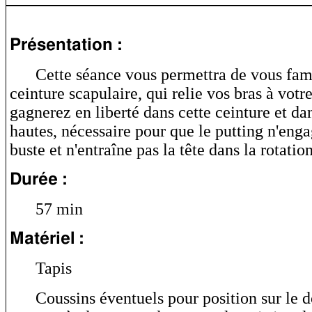
Présentation :
Cette séance vous permettra de vous fami
ceinture scapulaire, qui relie vos bras à votr
gagnerez en liberté dans cette ceinture et dan
hautes, nécessaire pour que le putting n'enga
buste et n'entraîne pas la tête dans la rotation
Durée :
57 min
Matériel :
Tapis
Coussins éventuels pour position sur le do