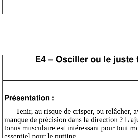
E4 – Osciller ou le juste
Présentation :
Tenir, au risque de crisper, ou relâcher, a
manque de précision dans la direction ? L'a
tonus musculaire est intéressant pour tout 
essentiel pour le putting.