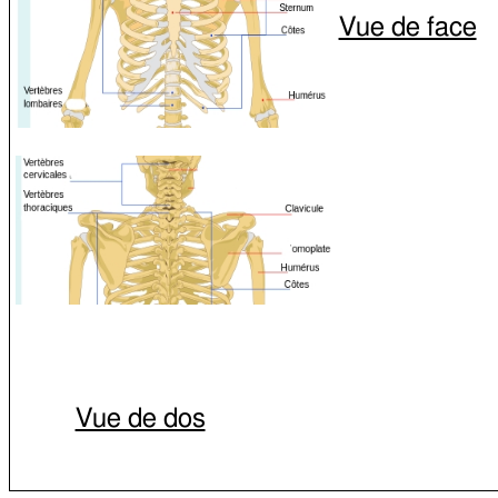
Vue de face
Vue de dos