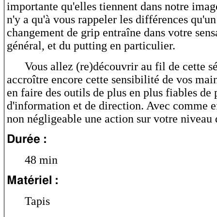
importante qu'elles tiennent dans notre image
n'y a qu'à vous rappeler les différences qu'un
changement de grip entraîne dans votre sens
général, et du putting en particulier.
Vous allez (re)découvrir au fil de cette
accroître encore cette sensibilité de vos mai
en faire des outils de plus en plus fiables de 
d'information et de direction. Avec comme e
non négligeable une action sur votre niveau 
Durée :
48 min
Matériel :
Tapis