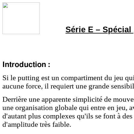
Série E – Spécial
Introduction :
Si le putting est un compartiment du jeu q
aucune force, il requiert une grande sensibil
Derrière une apparente simplicité de mouvem
une organisation globale qui entre en jeu, a
d'autant plus complexes qu'ils se font à de
d'amplitude très faible.