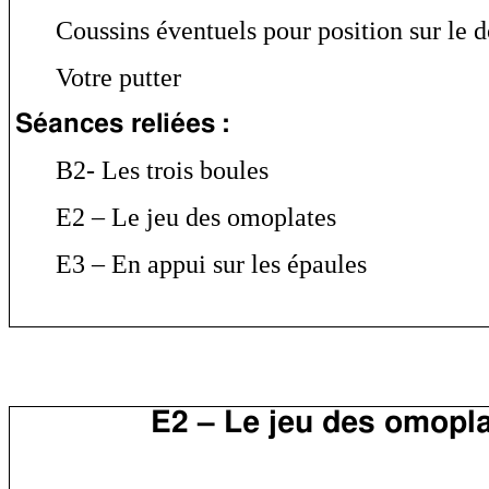
Coussins éventuels pour position sur le d
Votre putter
Séances reliées :
B2- Les trois boules
E2 – Le jeu des omoplates
E3 – En appui sur les épaules
E2 – Le jeu des omopl