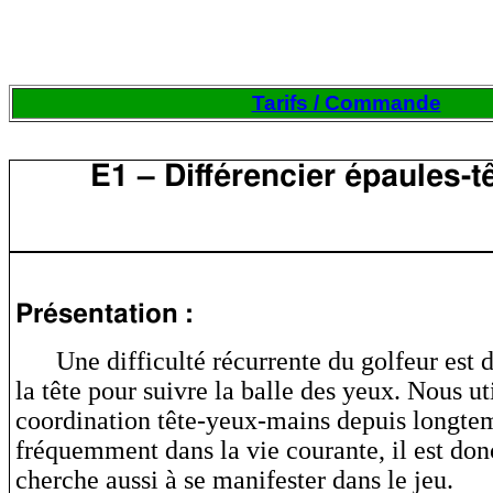
Tarifs / Commande
E1 – Différencier épaules-t
Présentation :
Une difficulté récurrente du golfeur est 
la tête pour suivre la balle des yeux. Nous ut
coordination tête-yeux-mains depuis longte
fréquemment dans la vie courante, il est don
cherche aussi à se manifester dans le jeu.