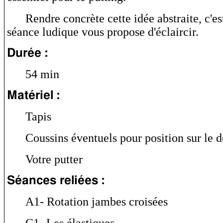
Rendre concrète cette idée abstraite, c'es
séance ludique vous propose d'éclaircir.
Durée :
54 min
Matériel :
Tapis
Coussins éventuels pour position sur le do
Votre putter
Séances reliées :
A1- Rotation jambes croisées