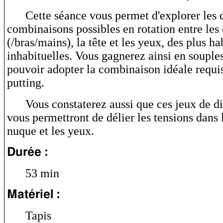
Cette séance vous permet d'explorer les 
combinaisons possibles en rotation entre les
(/bras/mains), la tête et les yeux, des plus ha
inhabituelles. Vous gagnerez ainsi en souples
pouvoir adopter la combinaison idéale requis
putting.
Vous constaterez aussi que ces jeux de di
vous permettront de délier les tensions dans l
nuque et les yeux.
Durée :
53 min
Matériel :
Tapis