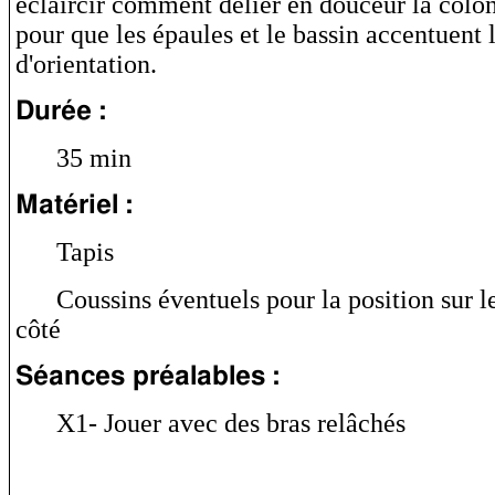
éclaircir comment délier en douceur la colo
pour que les épaules et le bassin accentuent 
d'orientation.
Durée :
35 min
Matériel :
Tapis
Coussins éventuels pour la position sur le
côté
Séances préalables :
X1- Jouer avec des bras relâchés