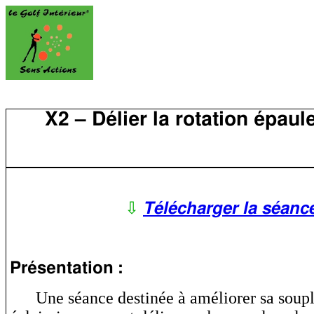
X2 – Délier la rotation épaul
⇩
Télécharger la séanc
Présentation :
Une séance destinée à améliorer sa soupl